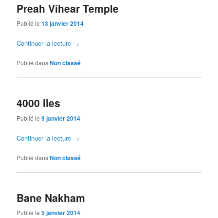
Preah Vihear Temple
Publié le
13 janvier 2014
Continuer la lecture
→
Publié dans
Non classé
4000 iles
Publié le
9 janvier 2014
Continuer la lecture
→
Publié dans
Non classé
Bane Nakham
Publié le
5 janvier 2014