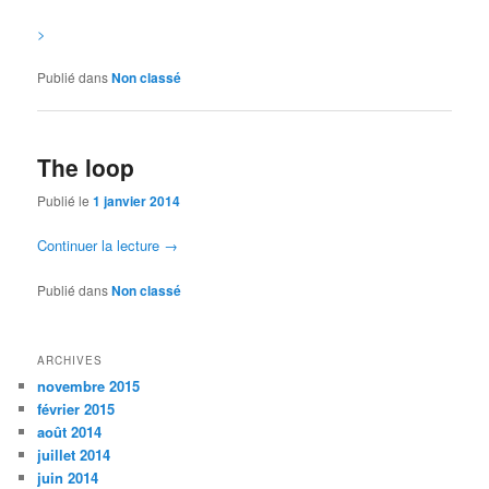
>
Publié dans
Non classé
The loop
Publié le
1 janvier 2014
Continuer la lecture
→
Publié dans
Non classé
ARCHIVES
novembre 2015
février 2015
août 2014
juillet 2014
juin 2014