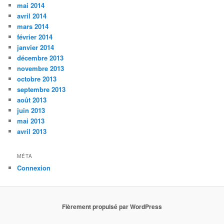
mai 2014
avril 2014
mars 2014
février 2014
janvier 2014
décembre 2013
novembre 2013
octobre 2013
septembre 2013
août 2013
juin 2013
mai 2013
avril 2013
MÉTA
Connexion
Fièrement propulsé par WordPress