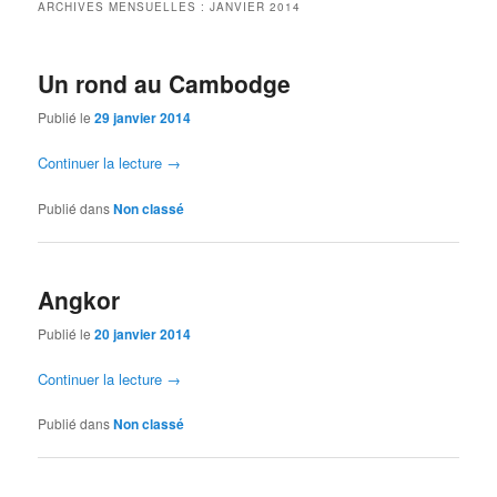
ARCHIVES MENSUELLES :
JANVIER 2014
Un rond au Cambodge
Publié le
29 janvier 2014
Continuer la lecture
→
Publié dans
Non classé
Angkor
Publié le
20 janvier 2014
Continuer la lecture
→
Publié dans
Non classé