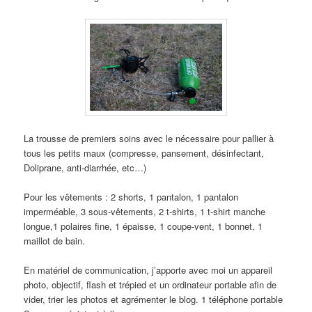
La trousse de premiers soins avec le nécessaire pour pallier à
tous les petits maux (compresse, pansement, désinfectant,
Doliprane, anti-diarrhée, etc…)
Pour les vêtements : 2 shorts, 1 pantalon, 1 pantalon
imperméable, 3 sous-vêtements, 2 t-shirts, 1 t-shirt manche
longue,1 polaires fine, 1 épaisse, 1 coupe-vent, 1 bonnet, 1
maillot de bain.
En matériel de communication, j’apporte avec moi un appareil
photo, objectif, flash et trépied et un ordinateur portable afin de
vider, trier les photos et agrémenter le blog. 1 téléphone portable