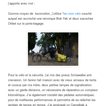
j’apporte avec moi :
Comme moyen de locomotion, j’utilise
Tao mon vélo
couché
auquel est accroché une remorque Bob Yak et deux sacoches
Oribel sur le porte-bagage.
Pour le vélo et la sécurité, j’ai mis des pneus Schawalbe anti
crevaison. Un fanion fait maison avec de vieux arceaux de tente
et cousus par ma mère, deux petites lampes de signalisation
avec un garde distance, un nécessaire de réparation,un compteur
kilométrique. J’ai également installé des pédales automatiques,
pour de meilleures performances et permettre de se relâcher les
jambes de temps en temps. J’ai aménagé un Camelbak à