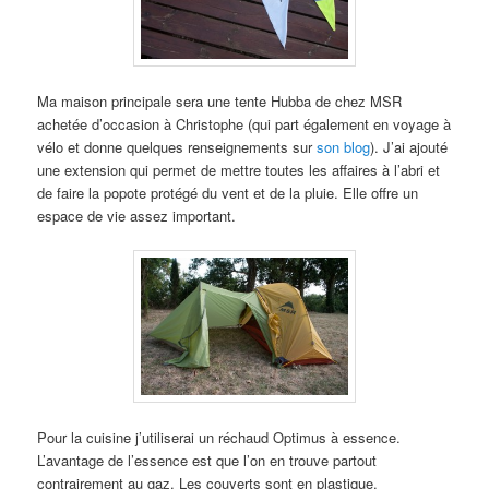
Ma maison principale sera une tente Hubba de chez MSR
achetée d’occasion à Christophe (qui part également en voyage à
vélo et donne quelques renseignements sur
son blog
). J’ai ajouté
une extension qui permet de mettre toutes les affaires à l’abri et
de faire la popote protégé du vent et de la pluie. Elle offre un
espace de vie assez important.
Pour la cuisine j’utiliserai un réchaud Optimus à essence.
L’avantage de l’essence est que l’on en trouve partout
contrairement au gaz. Les couverts sont en plastique.