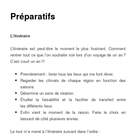
Préparatifs
L’itinéraire
L’itinéraire est peut-être le moment le plus frustrant. Comment
rentrer tout ce que l’on souhaite voir lors d’un voyage de un an ?
C’est court un an !!!
Premièrement : lister tous les lieux qui me font rêver.
Regarder les climats de chaque région en fonction des
saisons
Déterminé un sens de rotation.
Étudier la faisabilité et la faciliter de transfert entre
les différents lieux
Enfin vient le moment de la raison. Faire le choix en
laissant de côté plusieurs envies.
Le tout m’a mené à l’itinéraire suivant dans l’ordre :