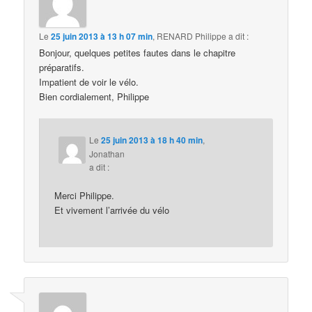
Le
25 juin 2013 à 13 h 07 min
,
RENARD Philippe
a dit :
Bonjour, quelques petites fautes dans le chapitre
préparatifs.
Impatient de voir le vélo.
Bien cordialement, Philippe
Le
25 juin 2013 à 18 h 40 min
,
Jonathan
a dit :
Merci Philippe.
Et vivement l’arrivée du vélo