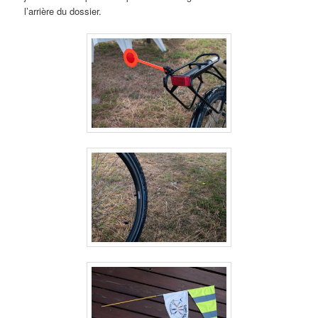
l’arrière du dossier.