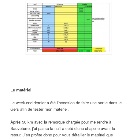
Le matériel
Le week-end dernier a été l’occasion de faire une sortie dans le
Gers afin de tester mon matériel.
Après 50 km avec la remorque chargée pour me rendre à
Sauveterre, j’ai passé la nuit à coté d’une chapelle avant le
retour. J’en profite donc pour vous détailler le matériel que