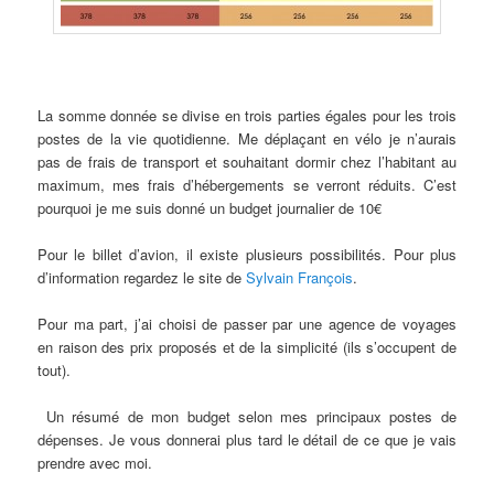
La somme donnée se divise en trois parties égales pour les trois
postes de la vie quotidienne. Me déplaçant en vélo je n’aurais
pas de frais de transport et souhaitant dormir chez l’habitant au
maximum, mes frais d’hébergements se verront réduits. C’est
pourquoi je me suis donné un budget journalier de 10€
Pour le billet d’avion, il existe plusieurs possibilités. Pour plus
d’information regardez le site de
Sylvain François
.
Pour ma part, j’ai choisi de passer par une agence de voyages
en raison des prix proposés et de la simplicité (ils s’occupent de
tout).
Un résumé de mon budget selon mes principaux postes de
dépenses. Je vous donnerai plus tard le détail de ce que je vais
prendre avec moi.