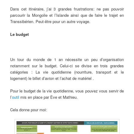
Dans cet itinéraire, j’ai 3 grandes frustrations: ne pas pouvoir
parcourir la Mongolie et l’Islande ainsi que de faire le trajet en
Transsibérien. Peut-être pour un autre voyage.
Le budget
Un tour du monde de 1 an nécessite un peu d’organisation
notamment sur le budget. Celui-ci se divise en trois grandes
catégories : La vie quotidienne (nourriture, transport et le
logement) le billet d’avion et l’achat de matériel .
Pour le budget de la vie quotidienne, vous pouvez vous servir de
l’
outil
mis en place par Ève et Mathieu.
Cela donne pour moi: