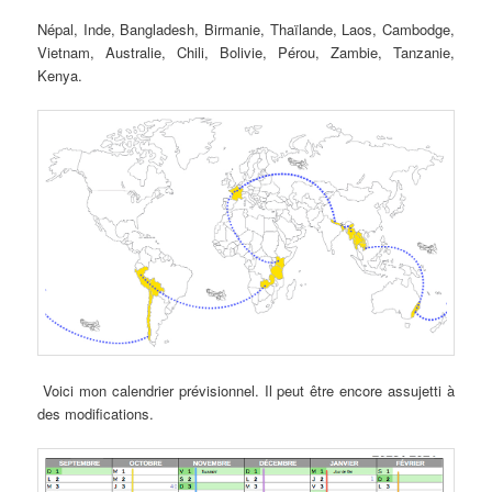
Népal, Inde, Bangladesh, Birmanie, Thaïlande, Laos, Cambodge,
Vietnam, Australie, Chili, Bolivie, Pérou, Zambie, Tanzanie,
Kenya.
Voici mon calendrier prévisionnel. Il peut être encore assujetti à
des modifications.