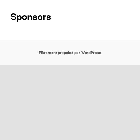
Sponsors
Fièrement propulsé par WordPress