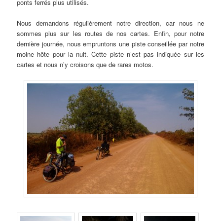
ponts ferrés plus utilisés.
Nous demandons régulièrement notre direction, car nous ne
sommes plus sur les routes de nos cartes. Enfin, pour notre
dernière journée, nous empruntons une piste conseillée par notre
moine hôte pour la nuit. Cette piste n’est pas indiquée sur les
cartes et nous n’y croisons que de rares motos.