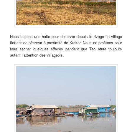
Nous faisons une halte pour observer depuis le rivage un village
flottant de pêcheur à proximité de Krakor. Nous en profitons pour
faire sécher quelques affaires pendant que Tao attire toujours
autant l’attention des villageois.