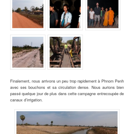
Finalement, nous arrivons un peu trop rapidement à Phnom Penh
avec ses bouchons et sa circulation dense. Nous aurions bien
passé quelque jour de plus dans cette campagne entrecoupée de
canaux d’irrigation.