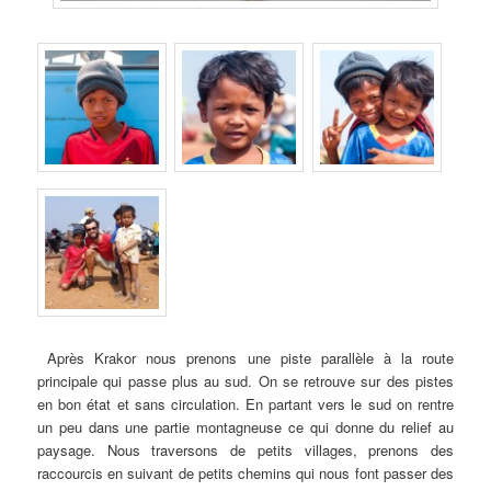
Après Krakor nous prenons une piste parallèle à la route
principale qui passe plus au sud. On se retrouve sur des pistes
en bon état et sans circulation. En partant vers le sud on rentre
un peu dans une partie montagneuse ce qui donne du relief au
paysage. Nous traversons de petits villages, prenons des
raccourcis en suivant de petits chemins qui nous font passer des