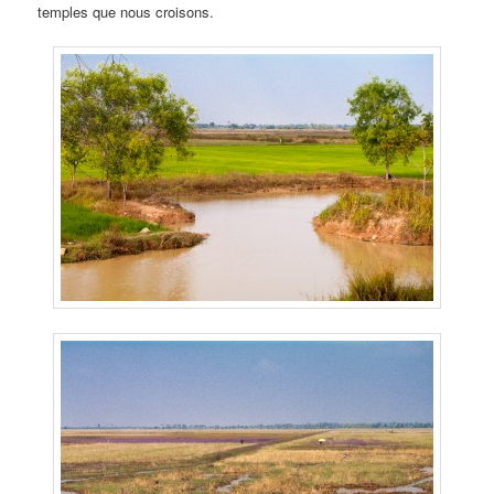
temples que nous croisons.