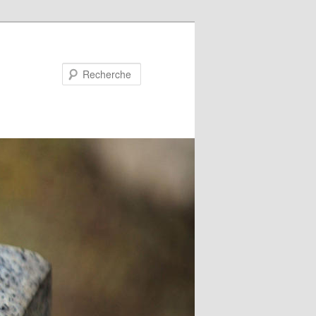
Recherche