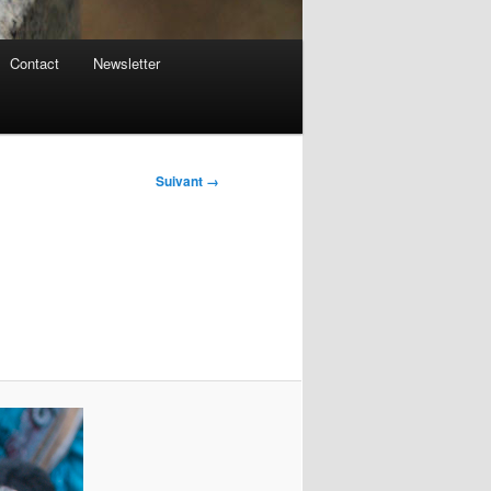
Contact
Newsletter
Suivant →