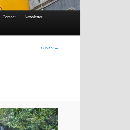
Contact
Newsletter
Suivant →