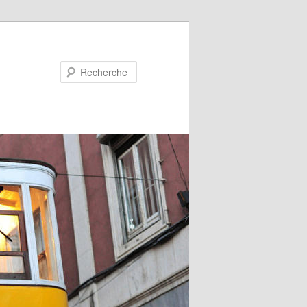
Recherche