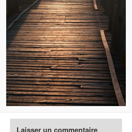
Laisser un commentaire