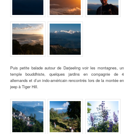
Puis petite balade autour de Darjeeling voir les montagnes, un
temple bouddhiste, quelques jardins en compagnie de 4
allemands et d’un indo-américain rencontrés lors de la montée en
jeep à Tiger Hill.