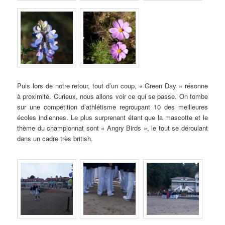
Puis lors de notre retour, tout d’un coup, « Green Day » résonne
à proximité. Curieux, nous allons voir ce qui se passe. On tombe
sur une compétition d’athlétisme regroupant 10 des meilleures
écoles indiennes. Le plus surprenant étant que la mascotte et le
thème du championnat sont « Angry Birds », le tout se déroulant
dans un cadre très british.