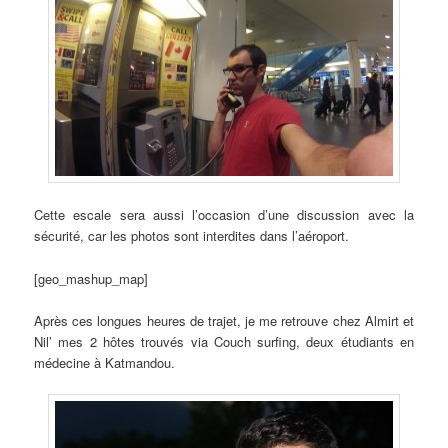
Cette escale sera aussi l’occasion d’une discussion avec la
sécurité, car les photos sont interdites dans l’aéroport.
[geo_mashup_map]
Après ces longues heures de trajet, je me retrouve chez Almirt et
Nil’ mes 2 hôtes trouvés via Couch surfing, deux étudiants en
médecine à Katmandou.